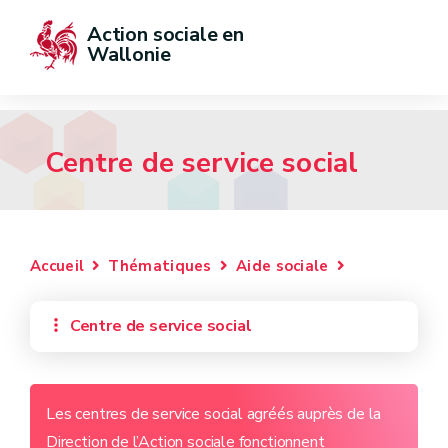
Action sociale en 
Wallonie
Centre de service social
Accueil
Thématiques
Aide sociale
Centre de service social
Les centres de service social agréés auprès de la
Direction de l’Action sociale fonctionnent