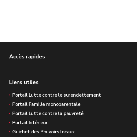
Accès rapides
Liens utiles
Portail Lutte contre le surendettement
Portail Famille monoparentale
Portail Lutte contre la pauvreté
Portail Intérieur
Guichet des Pouvoirs locaux