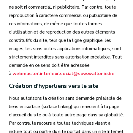
ne soit ni commercial, ni publicitaire. Par contre, toute
reproduction à caractère commercial ou publicitaire de
ces informations, de même que toutes formes
d'utilisation et de reproduction des autres éléments
constitutifs du site, tels que la ligne graphique, les
images, les sons ou les applications informatiques, sont
strictement interdites sans autorisation préalable. Tout
demande en ce sens doit être adressée
à
webmaster.interieur.social@spw.wallonie.be
Création d'hyperliens vers le site
Nous autorisons la création sans demande préalable de
liens en surface (surface linking) qui renvoient à la page
d'accueil du site ou à toute autre page dans sa globalité.
Par contre, le recours à toutes techniques visant à
inclure tout ou partie du site portail dans un site Internet