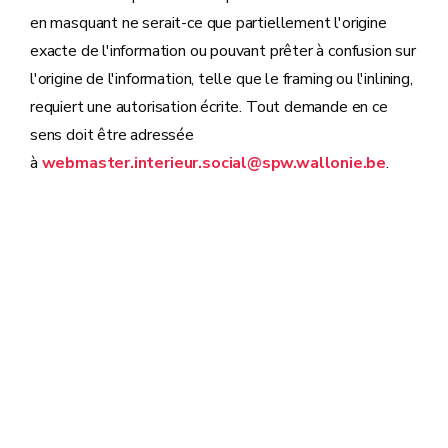
en masquant ne serait-ce que partiellement l'origine
exacte de l'information ou pouvant prêter à confusion sur
l'origine de l'information, telle que le framing ou l'inlining,
requiert une autorisation écrite. Tout demande en ce
sens doit être adressée
à
webmaster.interieur.social@spw.wallonie.be
.