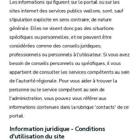
Les informations qui figurent sur le portail ou sur les
sites internet des services publics wallons, sont, sauf
stipulation explicite en sens contraire, de nature
générale. Elles ne visent donc pas des situations
spécifiques ou personnelles, et ne peuvent être
considérées comme des conseils juridiques,
professionnels ou personnels à l'utilisateur. Si vous avez
besoin de conseils personnels ou spécifiques, il vous
appartient de consulter les services compétents au sein
de l'autorité régionale. Pour vous aider à trouver la
personne ou le service compétent au sein de
l'administration, vous pouvez vous référer aux
informations contenues dans la rubrique 'contacts' de ce
portail.
Information juridique - Conditions
d'utilisation du site