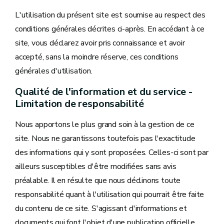
L'utilisation du présent site est soumise au respect des
conditions générales décrites ci-après. En accédant à ce
site, vous déclarez avoir pris connaissance et avoir
accepté, sans la moindre réserve, ces conditions
générales d'utilisation.
Qualité de l'information et du service -
Limitation de responsabilité
Nous apportons le plus grand soin à la gestion de ce
site. Nous ne garantissons toutefois pas l'exactitude
des informations qui y sont proposées. Celles-ci sont par
ailleurs susceptibles d'être modifiées sans avis
préalable. Il en résulte que nous déclinons toute
responsabilité quant à l'utilisation qui pourrait être faite
du contenu de ce site. S'agissant d'informations et
documents qui font l'objet d'une publication officielle,