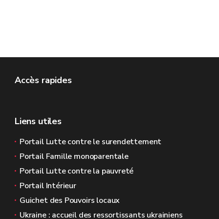
Accès rapides
Liens utiles
Portail Lutte contre le surendettement
Portail Famille monoparentale
Portail Lutte contre la pauvreté
Portail Intérieur
Guichet des Pouvoirs locaux
Ukraine : accueil des ressortissants ukrainiens