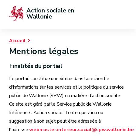
Action sociale en 
Wallonie
Accueil
Mentions légales
Finalités du portail
Le portail constitue une vitrine dans la recherche
d'informations sur les services et la politique du service
public de Wallonie (SPW) en matière d'action sociale.
Ce site est géré par le Service public de Wallonie
Intérieur et Action sociale. Toute question ou
suggestion à son sujet peut être adressée à
l'adresse
webmaster.interieur.social@spw.wallonie.be
.