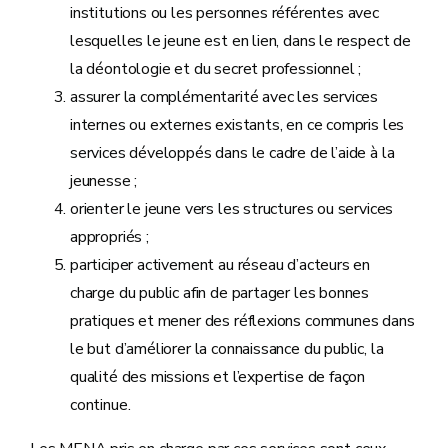
institutions ou les personnes référentes avec
lesquelles le jeune est en lien, dans le respect de
la déontologie et du secret professionnel ;
assurer la complémentarité avec les services
internes ou externes existants, en ce compris les
services développés dans le cadre de l’aide à la
jeunesse ;
orienter le jeune vers les structures ou services
appropriés ;
participer activement au réseau d’acteurs en
charge du public afin de partager les bonnes
pratiques et mener des réflexions communes dans
le but d’améliorer la connaissance du public, la
qualité des missions et l’expertise de façon
continue.