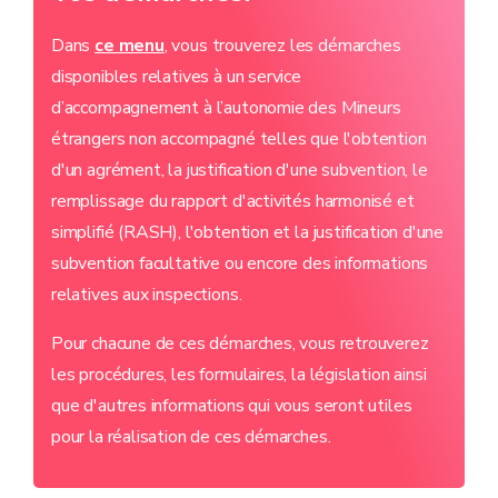
Dans
ce menu
, vous trouverez les démarches
disponibles relatives à un service
d’accompagnement à l’autonomie des Mineurs
étrangers non accompagné telles que l'obtention
d'un agrément, la justification d'une subvention, le
remplissage du rapport d'activités harmonisé et
simplifié (RASH), l'obtention et la justification d'une
subvention facultative ou encore des informations
relatives aux inspections.
Pour chacune de ces démarches, vous retrouverez
les procédures, les formulaires, la législation ainsi
que d'autres informations qui vous seront utiles
pour la réalisation de ces démarches.