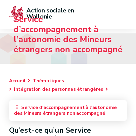
Action sociale en 
Wallonie
Service
d’accompagnement à
l’autonomie des Mineurs
étrangers non accompagné
Accueil
Thématiques
Intégration des personnes étrangères
Service d’accompagnement à l’autonomie
des Mineurs étrangers non accompagné
Qu’est-ce qu’un Service