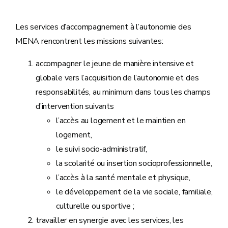
Les services d’accompagnement à l’autonomie des
MENA rencontrent les missions suivantes:
accompagner le jeune de manière intensive et
globale vers l’acquisition de l’autonomie et des
responsabilités, au minimum dans tous les champs
d’intervention suivants
l’accès au logement et le maintien en
logement,
le suivi socio-administratif,
la scolarité ou insertion socioprofessionnelle,
l’accès à la santé mentale et physique,
le développement de la vie sociale, familiale,
culturelle ou sportive ;
travailler en synergie avec les services, les