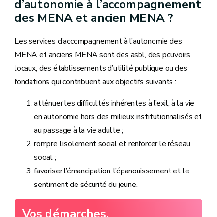
d’autonomie à l’accompagnement
des MENA et ancien MENA ?
Les services d’accompagnement à l’autonomie des
MENA et anciens MENA sont des asbl, des pouvoirs
locaux, des établissements d’utilité publique ou des
fondations qui contribuent aux objectifs suivants :
atténuer les difficultés inhérentes à l’exil, à la vie
en autonomie hors des milieux institutionnalisés et
au passage à la vie adulte ;
rompre l’isolement social et renforcer le réseau
social ;
favoriser l’émancipation, l’épanouissement et le
sentiment de sécurité du jeune.
Vos démarches.