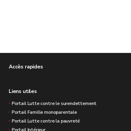
Accès rapides
Liens utiles
Portail Lutte contre le surendettement
Portail Famille monoparentale
Portail Lutte contre la pauvreté
Portail Intérieur