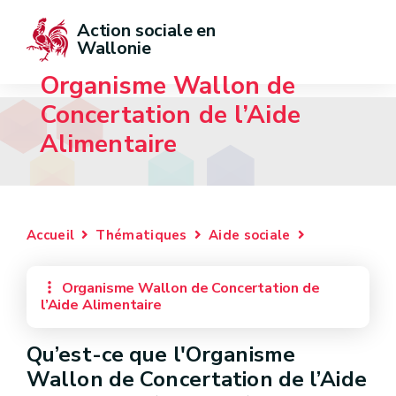
Action sociale en 
Wallonie
Organisme Wallon de
Concertation de l’Aide
Alimentaire
Accueil
Thématiques
Aide sociale
Organisme Wallon de Concertation de
l’Aide Alimentaire
Qu’est-ce que l'Organisme
Wallon de Concertation de l’Aide