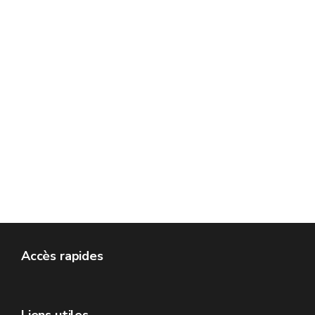
Accès rapides