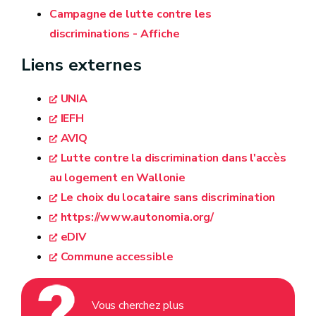
Campagne de lutte contre les
discriminations - Affiche
Liens externes
UNIA
IEFH
AVIQ
Lutte contre la discrimination dans l'accès
au logement en Wallonie
Le choix du locataire sans discrimination
https://www.autonomia.org/
eDIV
Commune accessible
Vous cherchez plus