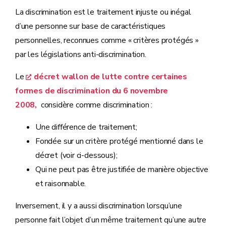
La discrimination est le traitement injuste ou inégal
d’une personne sur base de caractéristiques
personnelles, reconnues comme « critères protégés »
par les législations anti-discrimination.
Le
décret wallon de lutte contre certaines
formes de discrimination du 6 novembre
2008,
considère comme discrimination :
Une différence de traitement;
Fondée sur un critère protégé mentionné dans le
décret (voir ci-dessous);
Qui ne peut pas être justifiée de manière objective
et raisonnable.
Inversement, il y a aussi discrimination lorsqu’une
personne fait l’objet d’un même traitement qu’une autre