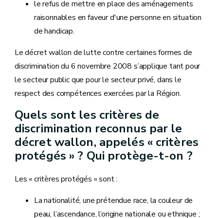
le refus de mettre en place des aménagements
raisonnables en faveur d'une personne en situation
de handicap.
Le décret wallon de lutte contre certaines formes de
discrimination du 6 novembre 2008 s’applique tant pour
le secteur public que pour le secteur privé, dans le
respect des compétences exercées par la Région.
Quels sont les critères de
discrimination reconnus par le
décret wallon, appelés « critères
protégés » ? Qui protège-t-on ?
Les « critères protégés » sont :
La nationalité, une prétendue race, la couleur de
peau, l’ascendance, l’origine nationale ou ethnique ;