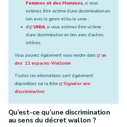
Femmes et des Hommes
,
si vous
estimez être victime d’une discrimination en
lien avec le genre et/ou le sexe ;
d’
UNIA
, si vous estimez être victime
d’une discrimination en lien avec d’autres
critères.
Vous pouvez également vous rendre dans
un
des 11 espaces-Wallonie
Toutes les informations sont également
disponibles sur la fiche
Signaler une
discrimination
Qu’est-ce qu’une discrimination
au sens du décret wallon ?