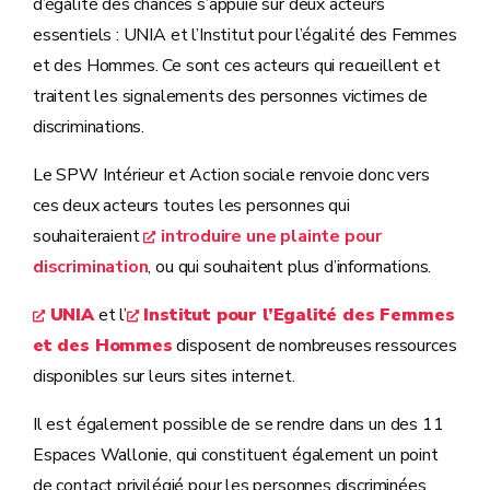
d’égalité des chances s’appuie sur deux acteurs
essentiels : UNIA et l’Institut pour l’égalité des Femmes
et des Hommes. Ce sont ces acteurs qui recueillent et
traitent les signalements des personnes victimes de
discriminations.
Le SPW Intérieur et Action sociale renvoie donc vers
ces deux acteurs toutes les personnes qui
souhaiteraient
introduire une plainte pour
discrimination
, ou qui souhaitent plus d’informations.
UNIA
et l’
Institut pour l’Egalité des Femmes
et des Hommes
disposent de nombreuses ressources
disponibles sur leurs sites internet.
Il est également possible de se rendre dans un des 11
Espaces Wallonie, qui constituent également un point
de contact privilégié pour les personnes discriminées,