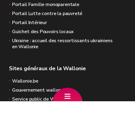
Portail Famille monoparentale
Portail Lutte contre la pauvreté
Portail Intérieur
Guichet des Pouvoirs locaux
Ukraine : accueil des ressortissants ukrainiens
en Wallonie
Sites généraux de la Wallonie
Wallonie.be
Gouvernement wallon
Service public de Wallonie
Wallex
Géoportail
Jobs