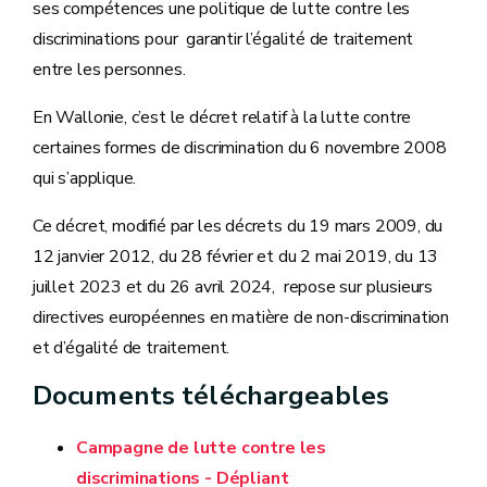
ses compétences une politique de lutte contre les
discriminations pour garantir l’égalité de traitement
entre les personnes.
En Wallonie, c’est le décret relatif à la lutte contre
certaines formes de discrimination du 6 novembre 2008
qui s’applique.
Ce décret, modifié par les décrets du 19 mars 2009, du
12 janvier 2012, du 28 février et du 2 mai 2019, du 13
juillet 2023 et du 26 avril 2024, repose sur plusieurs
directives européennes en matière de non-discrimination
et d’égalité de traitement.
Documents téléchargeables
Campagne de lutte contre les
discriminations - Dépliant