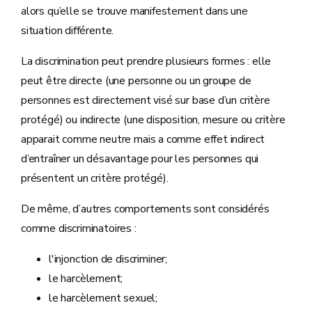
alors qu’elle se trouve manifestement dans une
situation différente.
La discrimination peut prendre plusieurs formes : elle
peut être directe (une personne ou un groupe de
personnes est directement visé sur base d’un critère
protégé) ou indirecte (une disposition, mesure ou critère
apparait comme neutre mais a comme effet indirect
d’entraîner un désavantage pour les personnes qui
présentent un critère protégé).
De même, d’autres comportements sont considérés
comme discriminatoires :
l'injonction de discriminer;
le harcèlement;
le harcèlement sexuel;