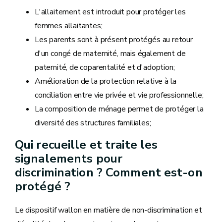
L'allaitement est introduit pour protéger les
femmes allaitantes;
Les parents sont à présent protégés au retour
d'un congé de maternité, mais également de
paternité, de coparentalité et d'adoption;
Amélioration de la protection relative à la
conciliation entre vie privée et vie professionnelle;
La composition de ménage permet de protéger la
diversité des structures familiales;
Qui recueille et traite les
signalements pour
discrimination ? Comment est-on
protégé ?
Le dispositif wallon en matière de non-discrimination et