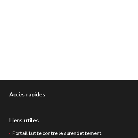
Accès rapides
Liens utiles
Portail Lutte contre le surendettement