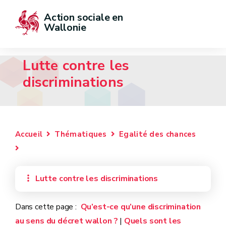
Action sociale en 
Wallonie
Lutte contre les
discriminations
Accueil
Thématiques
Egalité des chances
Lutte contre les discriminations
Dans cette page :
Qu’est-ce qu’une discrimination
au sens du décret wallon ?
|
Quels sont les