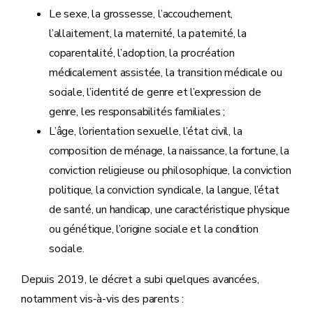
Le sexe, la grossesse, l’accouchement,
l’allaitement, la maternité, la paternité, la
coparentalité, l’adoption, la procréation
médicalement assistée, la transition médicale ou
sociale, l’identité de genre et l’expression de
genre, les responsabilités familiales ;
L’âge, l’orientation sexuelle, l’état civil, la
composition de ménage, la naissance, la fortune, la
conviction religieuse ou philosophique, la conviction
politique, la conviction syndicale, la langue, l’état
de santé, un handicap, une caractéristique physique
ou génétique, l’origine sociale et la condition
sociale.
Depuis 2019, le décret a subi quelques avancées,
notamment vis-à-vis des parents :