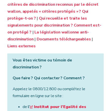
critères de discrimination reconnus par le décret
wallon, appelés « critères protégés » ? Qui
protège-t-on ?
|
Qui recueille et traite les
signalements pour discrimination ? Comment est-
on protégé ?
|
La législation wallonne anti-
discrimination
|
Documents téléchargeables
|
Liens externes
Vous êtes victime ou témoin de
discrimination ?
Que faire ? Qui contacter ? Comment ?
Appelez le 0800/12.800 ou complétez le
formulaire en ligne sur le site :
de
l’
Institut pour l’Egalité des