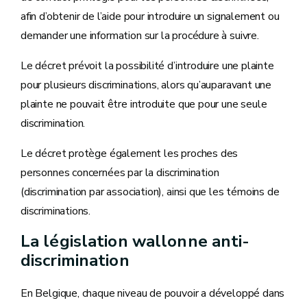
afin d’obtenir de l’aide pour introduire un signalement ou
demander une information sur la procédure à suivre.
Le décret prévoit la possibilité d’introduire une plainte
pour plusieurs discriminations, alors qu’auparavant une
plainte ne pouvait être introduite que pour une seule
discrimination.
Le décret protège également les proches des
personnes concernées par la discrimination
(discrimination par association), ainsi que les témoins de
discriminations.
La législation wallonne anti-
discrimination
En Belgique, chaque niveau de pouvoir a développé dans